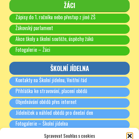
ŽÁCI
Zápisy do 1. ročníku nebo přestup z jiné ZŠ
Žákovský parlament
Akce školy a školní soutěže, úspěchy žáků
Fotogalerie – Žáci
ŠKOLNÍ JÍDELNA
Kontakty na Školní jídelnu, Vnitřní řád
Přihláška ke stravování, placení obědů
Objednávání obědů přes internet
Jídelníček a náhled obědů pro dnešní den
Fotogalerie – Školní jídelna
Spravovat Souhlas s cookies